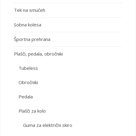
Tek na smučeh
Sobna kolesa
Športna prehrana
Plašči, pedala, obročniki
Tubeless
Obročniki
Pedala
Plašči za kolo
Guma za električni skiro