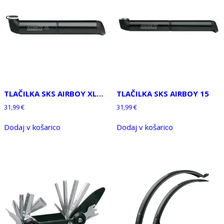
TLAČILKA SKS AIRBOY XL…
TLAČILKA SKS AIRBOY 15
31,99
€
31,99
€
Dodaj v košarico
Dodaj v košarico