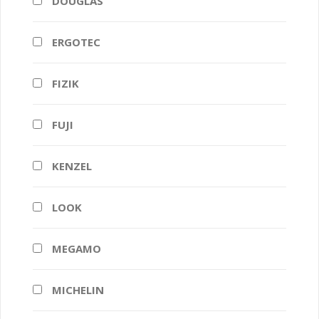
DOUGLAS
ERGOTEC
FIZIK
FUJI
KENZEL
LOOK
MEGAMO
MICHELIN