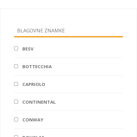
BLAGOVNE ZNAMKE
BESV
BOTTECCHIA
CAPRIOLO
CONTINENTAL
CONWAY