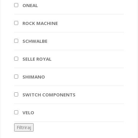
ONEAL
ROCK MACHINE
SCHWALBE
SELLE ROYAL
SHIMANO
SWITCH COMPONENTS
VELO
Filtriraj