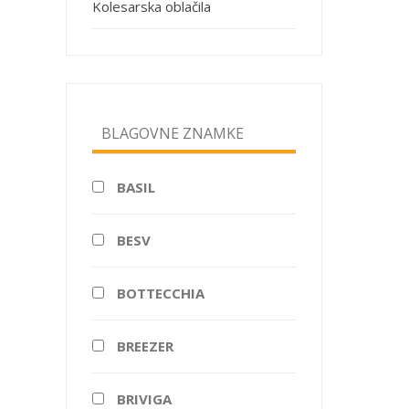
Kolesarska oblačila
BLAGOVNE ZNAMKE
BASIL
BESV
BOTTECCHIA
BREEZER
BRIVIGA