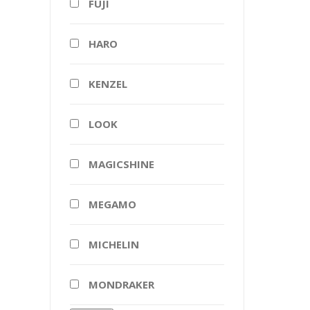
FUJI
HARO
KENZEL
LOOK
MAGICSHINE
MEGAMO
MICHELIN
MONDRAKER