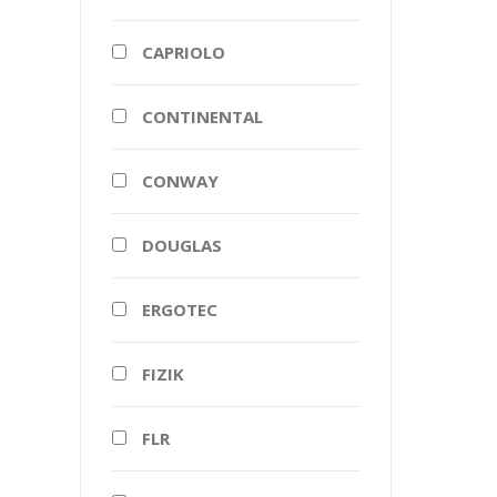
CAPRIOLO
CONTINENTAL
CONWAY
DOUGLAS
ERGOTEC
FIZIK
FLR