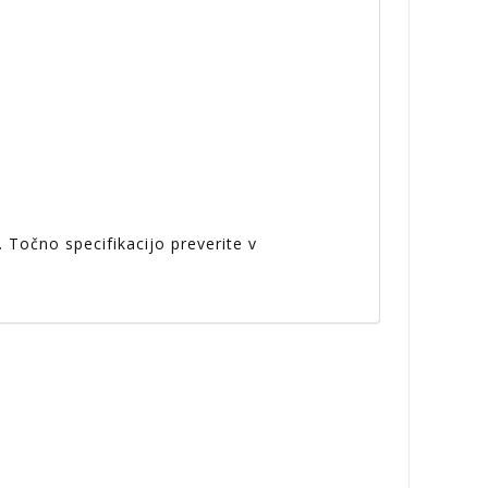
 Točno specifikacijo preverite v