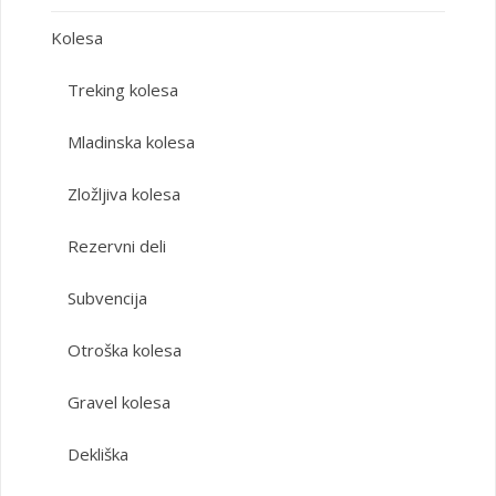
Kolesa
Treking kolesa
Mladinska kolesa
Zložljiva kolesa
Rezervni deli
Subvencija
Otroška kolesa
Gravel kolesa
Dekliška