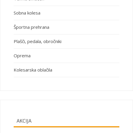
Sobna kolesa
Športna prehrana
Plašči, pedala, obročniki
Oprema
Kolesarska oblačila
AKCIJA