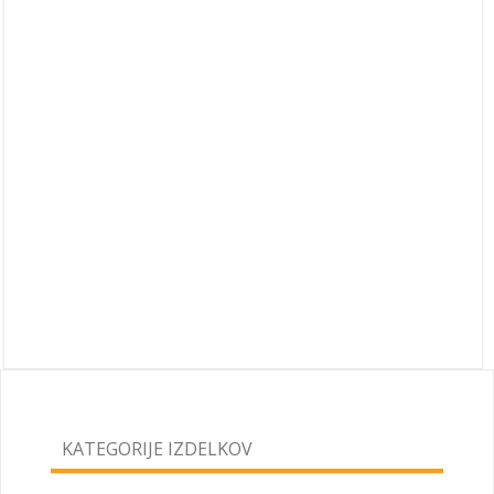
KATEGORIJE IZDELKOV